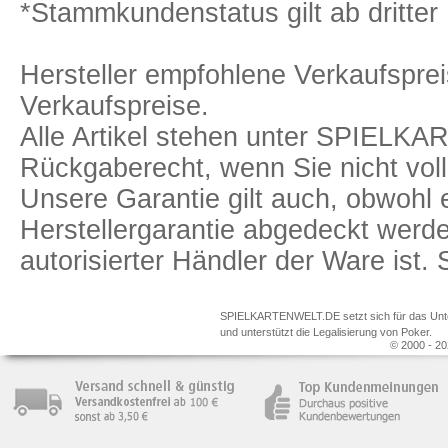
*Stammkundenstatus gilt ab dritter 
Hersteller empfohlene Verkaufspreis
Verkaufspreise.
Alle Artikel stehen unter SPIELK
Rückgaberecht, wenn Sie nicht voll
Unsere Garantie gilt auch, obwohl 
Herstellergarantie abgedeckt we
autorisierter Händler der Ware ist
SPIELKARTENWELT.DE setzt sich für das Unterr
und unterstützt die Legalisierung von Poker.
© 2000 - 20