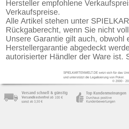
Hersteller empfohlene Verkaufspreis
Verkaufspreise.
Alle Artikel stehen unter SPIELK
Rückgaberecht, wenn Sie nicht voll
Unsere Garantie gilt auch, obwohl 
Herstellergarantie abgedeckt we
autorisierter Händler der Ware ist
SPIELKARTENWELT.DE setzt sich für das Unterr
und unterstützt die Legalisierung von Poker.
© 2000 - 20