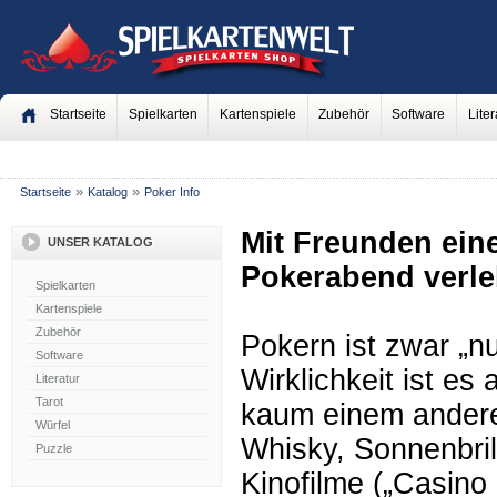
Startseite
Spielkarten
Kartenspiele
Zubehör
Software
Liter
»
»
Startseite
Katalog
Poker Info
Mit Freunden ei
UNSER KATALOG
Pokerabend verl
Spielkarten
Kartenspiele
Zubehör
Pokern ist zwar „nu
Software
Wirklichkeit ist es 
Literatur
Tarot
kaum einem andere
Würfel
Whisky, Sonnenbril
Puzzle
Kinofilme („Casino