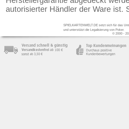
Herstellergarantie abgedeckt we
autorisierter Händler der Ware ist
SPIELKARTENWELT.DE setzt sich für das Unterr
und unterstützt die Legalisierung von Poker.
© 2000 - 20