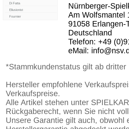
Nürnberger-Spie
Am Wolfsmantel 
91058 Erlangen-
Deutschland
Telefon: +49 (0)
eMail: info@nsv.
*Stammkundenstatus gilt ab dritter 
Hersteller empfohlene Verkaufspreis
Verkaufspreise.
Alle Artikel stehen unter SPIELK
Rückgaberecht, wenn Sie nicht voll
Unsere Garantie gilt auch, obwohl 