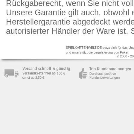
Rückgaberecht, wenn Sie nicht voll
Unsere Garantie gilt auch, obwohl 
Herstellergarantie abgedeckt we
autorisierter Händler der Ware ist
SPIELKARTENWELT.DE setzt sich für das Unterr
und unterstützt die Legalisierung von Poker.
© 2000 - 20