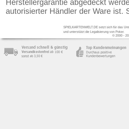
Herstellergarantie abgedeckt we
autorisierter Händler der Ware ist
SPIELKARTENWELT.DE setzt sich für das Unterr
und unterstützt die Legalisierung von Poker.
© 2000 - 20