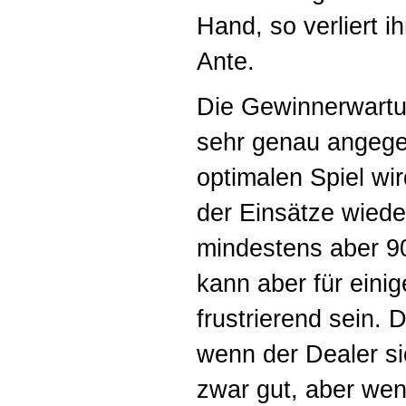
Hand, so verliert i
Ante.
Die Gewinnerwartu
sehr genau angege
optimalen Spiel wi
der Einsätze wied
mindestens aber 9
kann aber für einig
frustrierend sein.
wenn der Dealer sich
zwar gut, aber wen