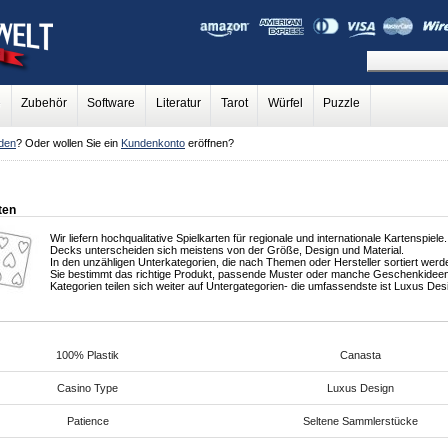
e
Zubehör
Software
Literatur
Tarot
Würfel
Puzzle
den
? Oder wollen Sie ein
Kundenkonto
eröffnen?
ten
Wir liefern hochqualitative Spielkarten für regionale und internationale Kartenspiele.
Decks unterscheiden sich meistens von der Größe, Design und Material.
In den unzähligen Unterkategorien, die nach Themen oder Hersteller sortiert werde
Sie bestimmt das richtige Produkt, passende Muster oder manche Geschenkideen
Kategorien teilen sich weiter auf Untergategorien- die umfassendste ist Luxus Des
100% Plastik
Canasta
Casino Type
Luxus Design
Patience
Seltene Sammlerstücke