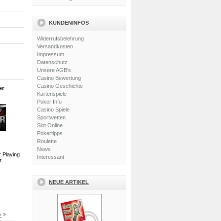
KUNDENINFOS
Widerrufsbelehrung
Versandkosten
Impressum
Datenschutz
Unsere AGB's
Casino Bewertung
Casino Geschichte
er
Kartenspiele
Poker Info
Casino Spiele
Sportwetten
Slot Online
Pokertipps
Roulette
News
r Playing
Interessant
....
NEUE ARTIKEL