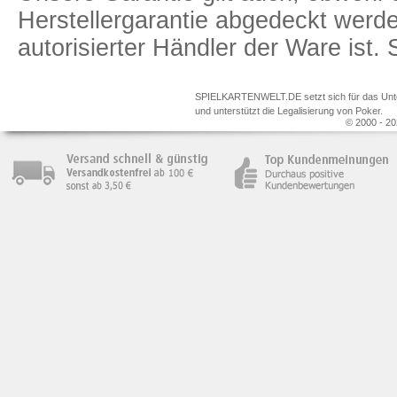
Herstellergarantie abgedeckt we
autorisierter Händler der Ware ist
SPIELKARTENWELT.DE setzt sich für das Unterr
und unterstützt die Legalisierung von Poker.
© 2000 - 20