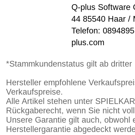
Q-plus Softwar
44 85540 Haar /
Telefon: 0894895
plus.com
*Stammkundenstatus gilt ab dritter 
Hersteller empfohlene Verkaufspreis
Verkaufspreise.
Alle Artikel stehen unter SPIELK
Rückgaberecht, wenn Sie nicht voll
Unsere Garantie gilt auch, obwohl 
Herstellergarantie abgedeckt we