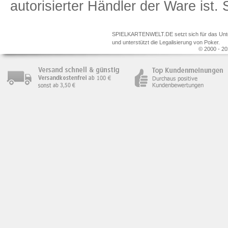
autorisierter Händler der Ware ist
SPIELKARTENWELT.DE setzt sich für das Unterr
und unterstützt die Legalisierung von Poker.
© 2000 - 20