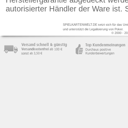
autorisierter Händler der Ware ist
SPIELKARTENWELT.DE setzt sich für das Unterr
und unterstützt die Legalisierung von Poker.
© 2000 - 20