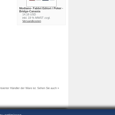
Modiano- Fabbri Editori / Poker -
Bridge-Canasta
14.16 USD
inkl. 19 % MWST zzgl.
Versandkosten
sierter Händler der Ware ist. Sehen Sie auch »