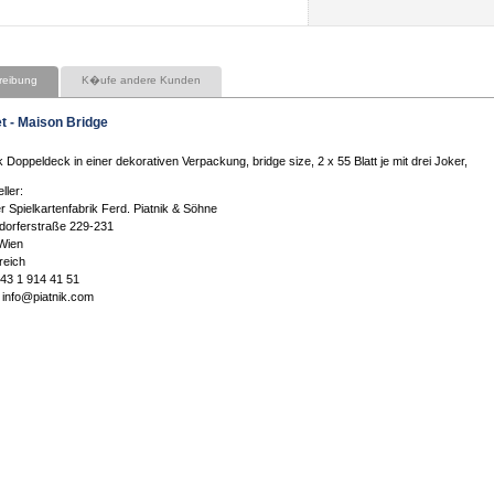
reibung
K�ufe andere Kunden
t - Maison Bridge
k Doppeldeck in einer dekorativen Verpackung, bridge size, 2 x 55 Blatt je mit drei Joker,
ller:
r Spielkartenfabrik Ferd. Piatnik & Söhne
ldorferstraße 229-231
Wien
reich
+43 1 914 41 51
: info@piatnik.com