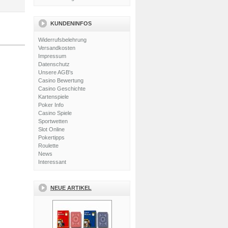
KUNDENINFOS
Widerrufsbelehrung
Versandkosten
Impressum
Datenschutz
Unsere AGB's
Casino Bewertung
Casino Geschichte
Kartenspiele
Poker Info
Casino Spiele
Sportwetten
Slot Online
Pokertipps
Roulette
News
Interessant
NEUE ARTIKEL