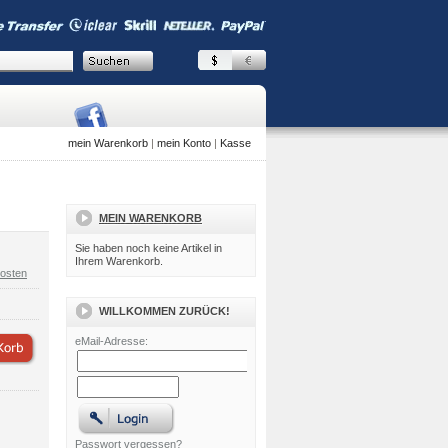
mein Warenkorb
|
mein Konto
|
Kasse
MEIN WARENKORB
Sie haben noch keine Artikel in
Ihrem Warenkorb.
osten
WILLKOMMEN ZURÜCK!
eMail-Adresse:
Passwort vergessen?