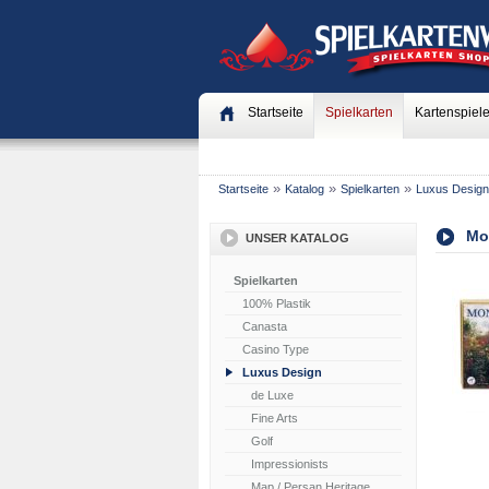
Startseite
Spielkarten
Kartenspiel
»
»
»
Startseite
Katalog
Spielkarten
Luxus Design
Mo
UNSER KATALOG
Spielkarten
100% Plastik
Canasta
Casino Type
Luxus Design
de Luxe
Fine Arts
Golf
Impressionists
Map / Persan Heritage