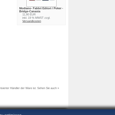
Modiano- Fabbri Editori / Poker -
Bridge-Canasta
11,90 EUR
inkl. 19 % MWST zzgl.
Versandkosten
sierter Händler der Ware ist. Sehen Sie auch »