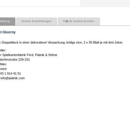
reibung
Unsere Empfehlungen
K�ufe andere Kunden
t Giverny
k Doppeldeck in einer dekorativen Verpackung, bridge size, 2 x 55 Blatt je mit drei Joker,
ller:
r Spielkartenfabrik Ferd. Piatnik & Söhne
ldorferstraße 229-231
Wien
reich
+43 1 914 41 51
: info@piatnik.com