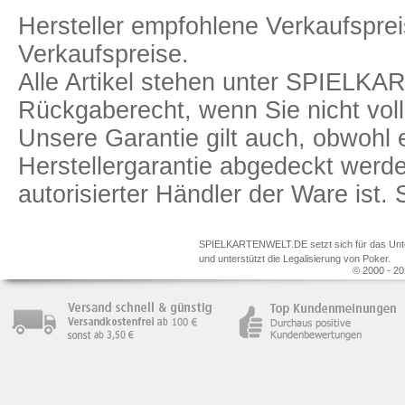
Hersteller empfohlene Verkaufspreis
Verkaufspreise.
Alle Artikel stehen unter SPIELK
Rückgaberecht, wenn Sie nicht voll
Unsere Garantie gilt auch, obwohl 
Herstellergarantie abgedeckt we
autorisierter Händler der Ware ist
SPIELKARTENWELT.DE setzt sich für das Unterr
und unterstützt die Legalisierung von Poker.
© 2000 - 20