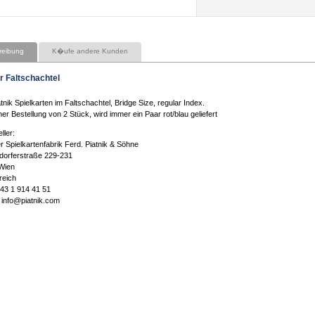
reibung
K�ufe andere Kunden
r Faltschachtel
tnik Spielkarten im Faltschachtel, Bridge Size, regular Index.
ner Bestellung von 2 Stück, wird immer ein Paar rot/blau geliefert
ller:
r Spielkartenfabrik Ferd. Piatnik & Söhne
ldorferstraße 229-231
Wien
reich
+43 1 914 41 51
: info@piatnik.com