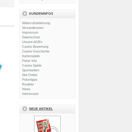
KUNDENINFOS
Widerrufsbelehrung
Versandkosten
Impressum
Datenschutz
Unsere AGB's
Casino Bewertung
Casino Geschichte
Kartenspiele
Poker Info
Casino Spiele
Sportwetten
Slot Online
Pokertipps
Roulette
News
Interessant
NEUE ARTIKEL