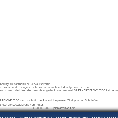
bedingt die tatsächliche Verkaufspreise.
arantie und Rückgaberecht, wenn Sie nicht vollständig zufrieden sind.
e nicht durch die Herstellergarantie abgedeckt werden, weil SPIELKARTENWELT.DE kein autori
ENWELT.DE setzt sich für das Unterrichtsprojekt "Bridge in der Schule" ein
stützt die Legalisierung von Poker.
© 2000 - 2021 Spielkartenwelt.de