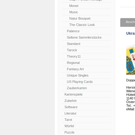
Monet
Music
Natur Bouquet
Besch
The Classic Look
Patience
Ukra
Seltene Sammlerstücke
Standard
Tarock
Theory11
Regional
Fantasy Art
Unique Singles
Doppel
US Playing Cards
Herste
Zauberkarten
Wiene
Kartenspiele
Hütte
1140 
Zubehör
Öster
Tel.: 
Software
eMail
Literatur
Tarot
Würfel
Puzzle