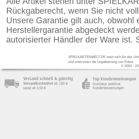
Alle Artikel stehen unter SPIELK
Rückgaberecht, wenn Sie nicht voll
Unsere Garantie gilt auch, obwohl 
Herstellergarantie abgedeckt we
autorisierter Händler der Ware ist
SPIELKARTENWELT.DE setzt sich für das Unterr
und unterstützt die Legalisierung von Poker.
© 2000 - 20