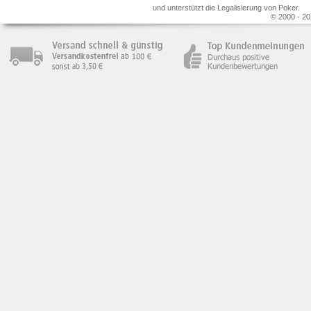
und unterstützt die Legalisierung von Poker.
© 2000 - 20