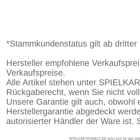
*Stammkundenstatus gilt ab dritter 
Hersteller empfohlene Verkaufspreis
Verkaufspreise.
Alle Artikel stehen unter SPIELK
Rückgaberecht, wenn Sie nicht voll
Unsere Garantie gilt auch, obwohl 
Herstellergarantie abgedeckt we
autorisierter Händler der Ware ist
SPIELKARTENWELT.DE setzt sich für das Unterr