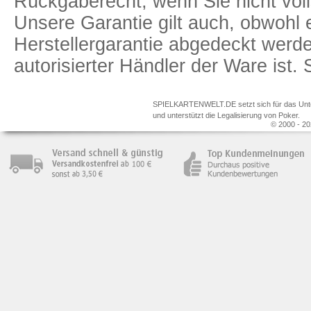
Rückgaberecht, wenn Sie nicht voll
Unsere Garantie gilt auch, obwohl 
Herstellergarantie abgedeckt we
autorisierter Händler der Ware ist
SPIELKARTENWELT.DE setzt sich für das Unterr
und unterstützt die Legalisierung von Poker.
© 2000 - 20