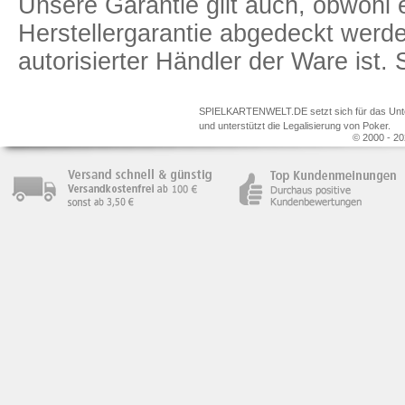
Unsere Garantie gilt auch, obwohl 
Herstellergarantie abgedeckt we
autorisierter Händler der Ware ist
SPIELKARTENWELT.DE setzt sich für das Unterr
und unterstützt die Legalisierung von Poker.
© 2000 - 20