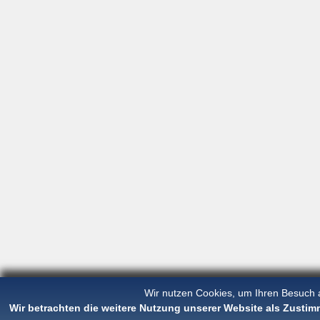
Wir nutzen Cookies, um Ihren Besuch 
Wir betrachten die weitere Nutzung unserer Website als Zust