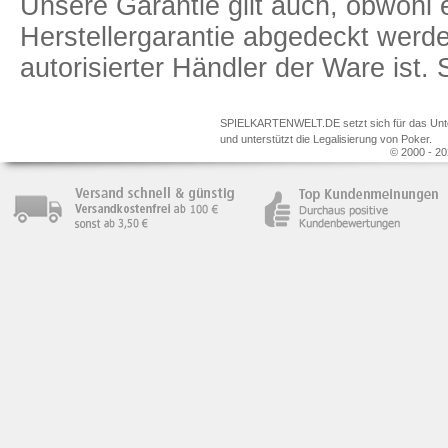
Unsere Garantie gilt auch, obwohl 
Herstellergarantie abgedeckt we
autorisierter Händler der Ware ist
SPIELKARTENWELT.DE setzt sich für das Unterr
und unterstützt die Legalisierung von Poker.
© 2000 - 20