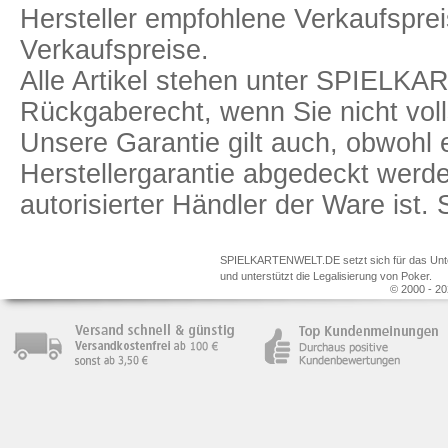
Hersteller empfohlene Verkaufspreis
Verkaufspreise.
Alle Artikel stehen unter SPIELK
Rückgaberecht, wenn Sie nicht voll
Unsere Garantie gilt auch, obwohl 
Herstellergarantie abgedeckt we
autorisierter Händler der Ware ist
SPIELKARTENWELT.DE setzt sich für das Unterr
und unterstützt die Legalisierung von Poker.
© 2000 - 20