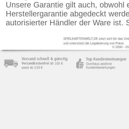
Unsere Garantie gilt auch, obwohl 
Herstellergarantie abgedeckt we
autorisierter Händler der Ware ist
SPIELKARTENWELT.DE setzt sich für das Unterr
und unterstützt die Legalisierung von Poker.
© 2000 - 20