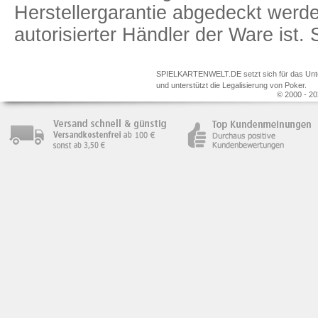
Herstellergarantie abgedeckt we
autorisierter Händler der Ware ist
SPIELKARTENWELT.DE setzt sich für das Unterr
und unterstützt die Legalisierung von Poker.
© 2000 - 20