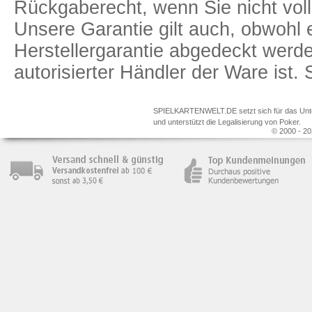
Rückgaberecht, wenn Sie nicht voll
Unsere Garantie gilt auch, obwohl 
Herstellergarantie abgedeckt we
autorisierter Händler der Ware ist
SPIELKARTENWELT.DE setzt sich für das Unterr
und unterstützt die Legalisierung von Poker.
© 2000 - 20