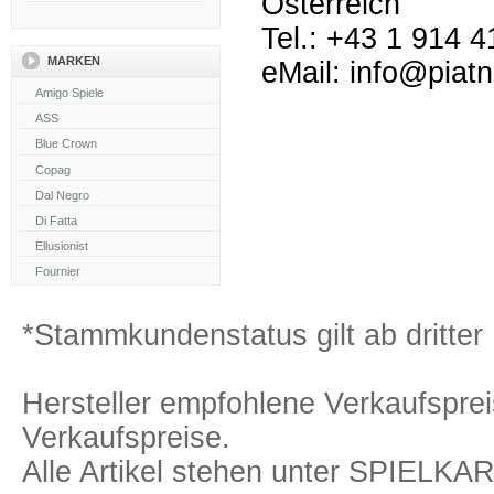
Österreich
Tel.: +43 1 914 4
MARKEN
eMail: info@piat
*Stammkundenstatus gilt ab dritter 
Hersteller empfohlene Verkaufspreis
Verkaufspreise.
Alle Artikel stehen unter SPIELK