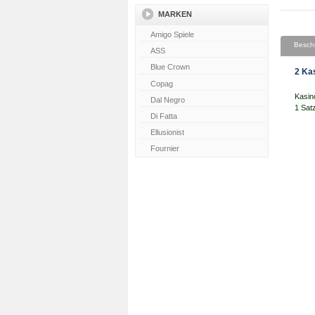
MARKEN
Besch
2 Ka
Kasin
1 Satz