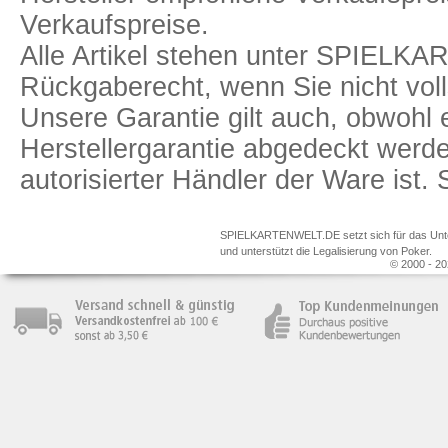
Verkaufspreise.
Alle Artikel stehen unter SPIELK
Rückgaberecht, wenn Sie nicht voll
Unsere Garantie gilt auch, obwohl 
Herstellergarantie abgedeckt we
autorisierter Händler der Ware ist
SPIELKARTENWELT.DE setzt sich für das Unterr
und unterstützt die Legalisierung von Poker.
© 2000 - 20