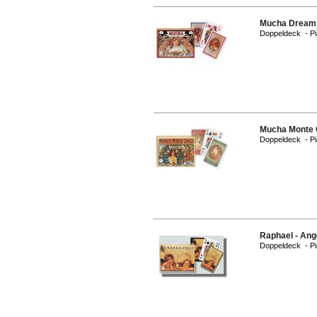
Mucha Dream
Doppeldeck - Pi
Mucha Monte 
Doppeldeck - Pi
Raphael - Ang
Doppeldeck - Pi