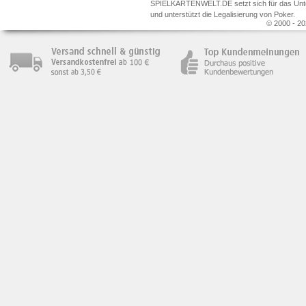
SPIELKARTENWELT.DE setzt sich für das Unterr
und unterstützt die Legalisierung von Poker.
© 2000 - 20