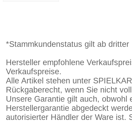
*Stammkundenstatus gilt ab dritter 
Hersteller empfohlene Verkaufspreis
Verkaufspreise.
Alle Artikel stehen unter SPIELK
Rückgaberecht, wenn Sie nicht voll
Unsere Garantie gilt auch, obwohl 
Herstellergarantie abgedeckt we
autorisierter Händler der Ware ist