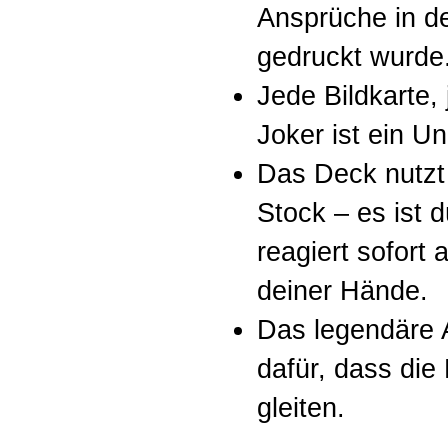
Ansprüche in 
gedruckt wurde
Jede Bildkarte,
Joker ist ein Un
Das Deck nutzt
Stock – es ist 
reagiert sofort
deiner Hände.
Das legendäre A
dafür, dass die
gleiten.