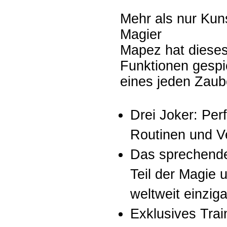
Mehr als nur Kun
Magier
Mapez hat dieses
Funktionen gespi
eines jeden Zaub
Drei Joker: Per
Routinen und V
Das sprechende 
Teil der Magie 
weltweit einziga
Exklusives Tra