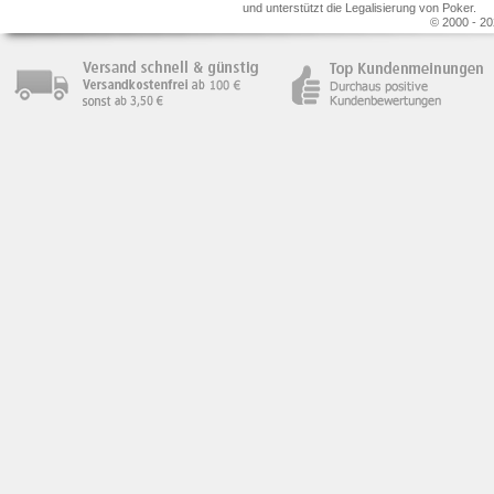
und unterstützt die Legalisierung von Poker.
© 2000 - 20